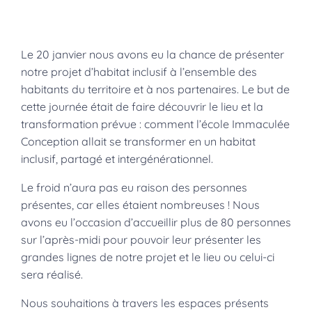
Le 20 janvier nous avons eu la chance de présenter
notre projet d’habitat inclusif à l’ensemble des
habitants du territoire et à nos partenaires. Le but de
cette journée était de faire découvrir le lieu et la
transformation prévue : comment l’école Immaculée
Conception allait se transformer en un habitat
inclusif, partagé et intergénérationnel.
Le froid n’aura pas eu raison des personnes
présentes, car elles étaient nombreuses ! Nous
avons eu l’occasion d’accueillir plus de 80 personnes
sur l’après-midi pour pouvoir leur présenter les
grandes lignes de notre projet et le lieu ou celui-ci
sera réalisé.
Nous souhaitions à travers les espaces présents