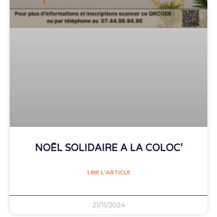
NOËL SOLIDAIRE A LA COLOC’
LIRE L'ARTICLE
21/11/2024