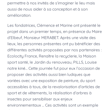
permettre à nos invités de s’imaginer le lieu mais
aussi de nous aider à sa conception et à son
amélioration.
Les fondatrices, Clémence et Marine ont présenté le
projet dans un premier temps, en présence du Maire
d’Elbeuf, Monsieur MERABET. Après une visite des
lieux, les personnes présentes ont pu bénéficier des
différentes activités proposées par nos partenaires :
Ecolocity France, Renaître la recyclerie, la Maison
sport santé, le Jardin du renouveau, PILLS, Louise
notre kiné… Cette journée fut pour eux l’occasion de
proposer des activités aussi bien ludiques que
variées avec une exposition de peinture, du sport
accessibles à tous, de la revalorisation d’articles de
sport et de vêtements, la réalisation d’arbres à
insectes pour sensibiliser aux enjeux
environnementaux … Ces activités sont un exemple