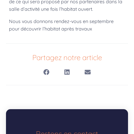
de ce qui sera proposé par nos partenaires dans la
salle d’activité une fois l’habitat ouvert.
Nous vous donnons rendez-vous en septembre
pour découvrir l’habitat après travaux
Partagez notre article
Restons en contact